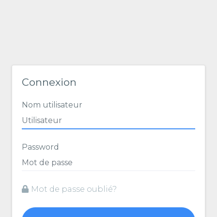
Connexion
Nom utilisateur
Password
Mot de passe oublié?