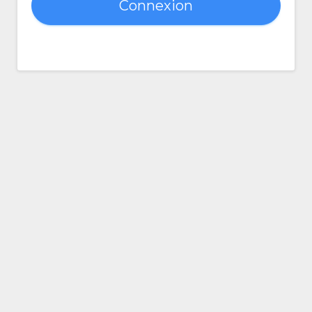
Connexion