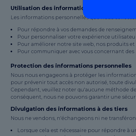
Utilisation des informations collectées
Les informations personnelles que nous collectons
Pour répondre à vos demandes de renseignemen
Pour personnaliser votre expérience utilisateu
Pour améliorer notre site web, nos produits et 
Pour communiquer avec vous concernant des mis
Protection des informations personnelles
Nous nous engageons à protéger les information
pour prévenir tout accès non autorisé, toute div
Cependant, veuillez noter qu'aucune méthode de 
conséquent, nous ne pouvons garantir une sécur
Divulgation des informations à des tiers
Nous ne vendons, n'échangeons ni ne transférons 
Lorsque cela est nécessaire pour répondre à 