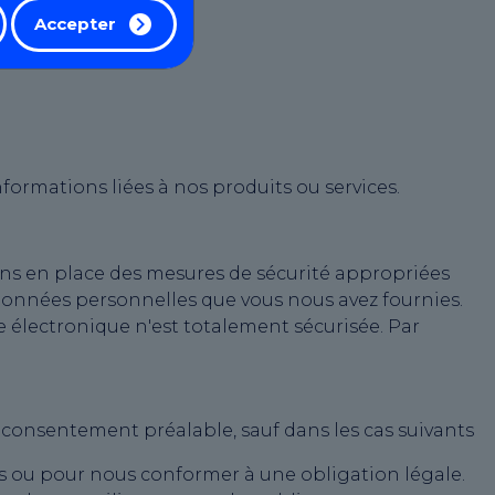
Accepter
ormations liées à nos produits ou services.
ns en place des mesures de sécurité appropriées
 données personnelles que vous nous avez fournies.
électronique n'est totalement sécurisée. Par
 consentement préalable, sauf dans les cas suivants
 ou pour nous conformer à une obligation légale.